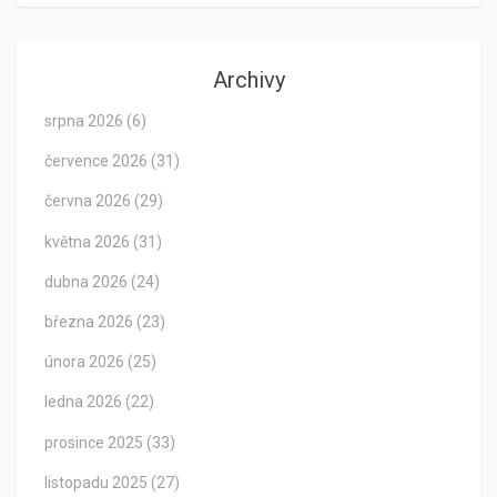
Archivy
srpna 2026
(6)
července 2026
(31)
června 2026
(29)
května 2026
(31)
dubna 2026
(24)
března 2026
(23)
února 2026
(25)
ledna 2026
(22)
prosince 2025
(33)
listopadu 2025
(27)