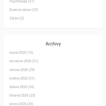
Psychologie
(37)
Duševní zdraví
(23)
Zdraví
(2)
Archivy
srpna 2026
(10)
července 2026
(31)
června 2026
(29)
května 2026
(31)
dubna 2026
(24)
března 2026
(23)
února 2026
(25)