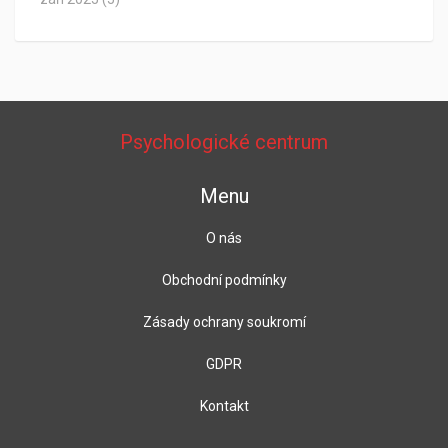
Psychologické centrum
Menu
O nás
Obchodní podmínky
Zásady ochrany soukromí
GDPR
Kontakt