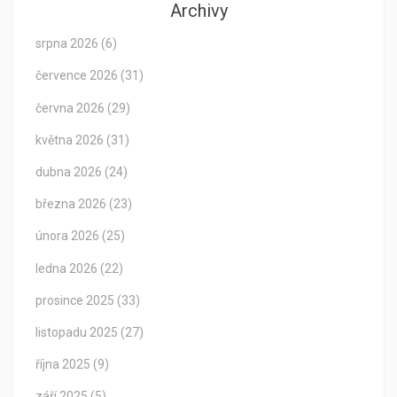
Archivy
srpna 2026
(6)
července 2026
(31)
června 2026
(29)
května 2026
(31)
dubna 2026
(24)
března 2026
(23)
února 2026
(25)
ledna 2026
(22)
prosince 2025
(33)
listopadu 2025
(27)
října 2025
(9)
září 2025
(5)