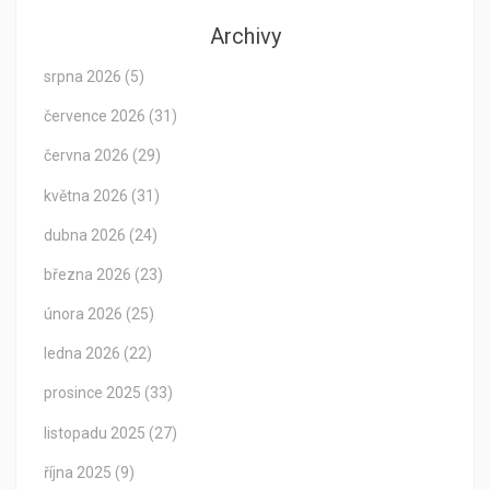
Archivy
srpna 2026
(5)
července 2026
(31)
června 2026
(29)
května 2026
(31)
dubna 2026
(24)
března 2026
(23)
února 2026
(25)
ledna 2026
(22)
prosince 2025
(33)
listopadu 2025
(27)
října 2025
(9)