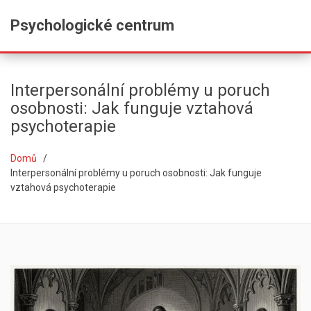
Psychologické centrum
Interpersonální problémy u poruch
osobnosti: Jak funguje vztahová
psychoterapie
Domů
Interpersonální problémy u poruch osobnosti: Jak funguje
vztahová psychoterapie