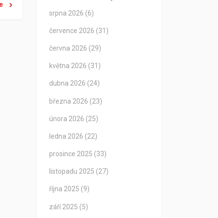
ce
srpna 2026
(6)
července 2026
(31)
června 2026
(29)
května 2026
(31)
dubna 2026
(24)
března 2026
(23)
února 2026
(25)
ledna 2026
(22)
prosince 2025
(33)
listopadu 2025
(27)
října 2025
(9)
září 2025
(5)