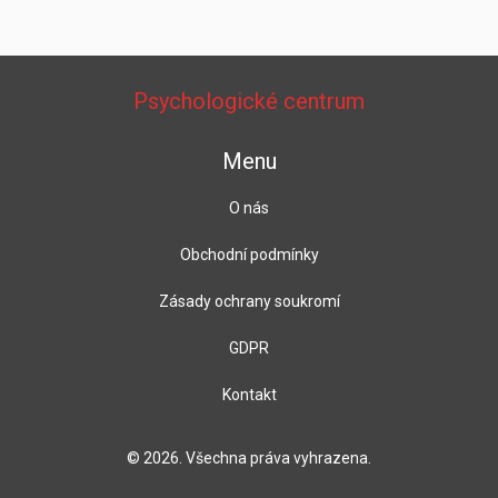
Psychologické centrum
Menu
O nás
Obchodní podmínky
Zásady ochrany soukromí
GDPR
Kontakt
© 2026. Všechna práva vyhrazena.