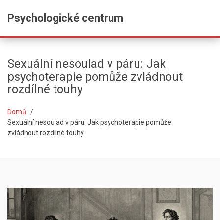
Psychologické centrum
Sexuální nesoulad v páru: Jak
psychoterapie pomůže zvládnout
rozdílné touhy
Domů
Sexuální nesoulad v páru: Jak psychoterapie pomůže
zvládnout rozdílné touhy