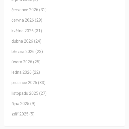
července 2026
(31)
června 2026
(29)
května 2026
(31)
dubna 2026
(24)
března 2026
(23)
února 2026
(25)
ledna 2026
(22)
prosince 2025
(33)
listopadu 2025
(27)
října 2025
(9)
září 2025
(5)