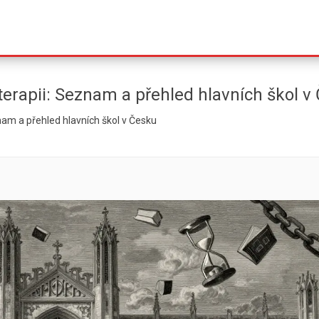
terapii: Seznam a přehled hlavních škol v
nam a přehled hlavních škol v Česku