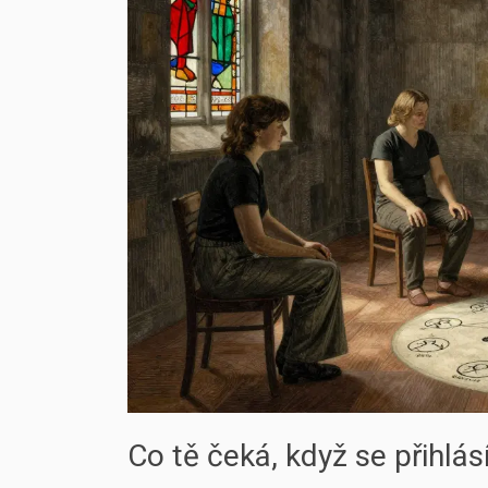
Co tě čeká, když se přihlás