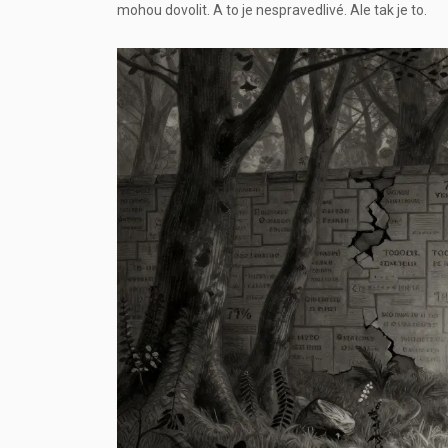
mohou dovolit. A to je nespravedlivé. Ale tak je to.