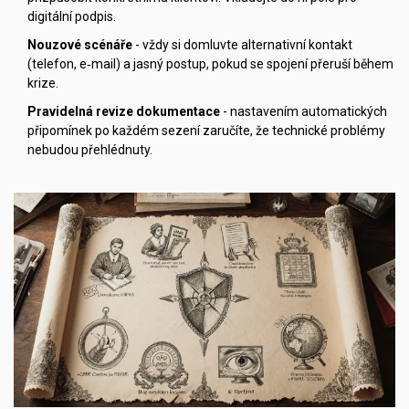
digitální podpis.
Nouzové scénáře
- vždy si domluvte alternativní kontakt
(telefon, e‑mail) a jasný postup, pokud se spojení přeruší během
krize.
Pravidelná revize dokumentace
- nastavením automatických
připomínek po každém sezení zaručíte, že technické problémy
nebudou přehlédnuty.