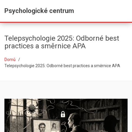
Psychologické centrum
Telepsychologie 2025: Odborné best
practices a směrnice APA
Domů
Telepsychologie 2025: Odborné best practices a směrnice APA