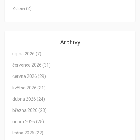
Zdraví
(2)
Archivy
srpna 2026
(7)
července 2026
(31)
června 2026
(29)
května 2026
(31)
dubna 2026
(24)
března 2026
(23)
února 2026
(25)
ledna 2026
(22)