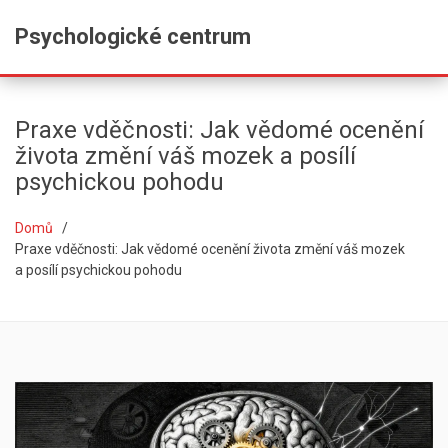
Psychologické centrum
Praxe vděčnosti: Jak vědomé ocenění
života změní váš mozek a posílí
psychickou pohodu
Domů
Praxe vděčnosti: Jak vědomé ocenění života změní váš mozek
a posílí psychickou pohodu