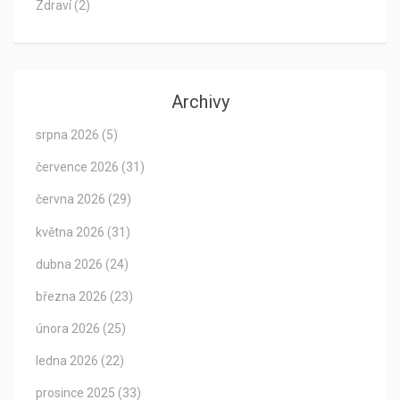
Zdraví
(2)
Archivy
srpna 2026
(5)
července 2026
(31)
června 2026
(29)
května 2026
(31)
dubna 2026
(24)
března 2026
(23)
února 2026
(25)
ledna 2026
(22)
prosince 2025
(33)